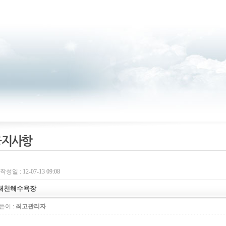
작성일 : 12-07-13 09:08
대천해수욕장
쓴이 :
최고관리자