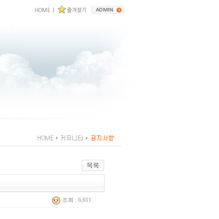
조회 : 6,611