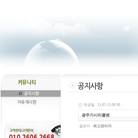
작성일 : 12-07-13 09:30
광주가시리콜밴
글쓴이 :
최고관리자