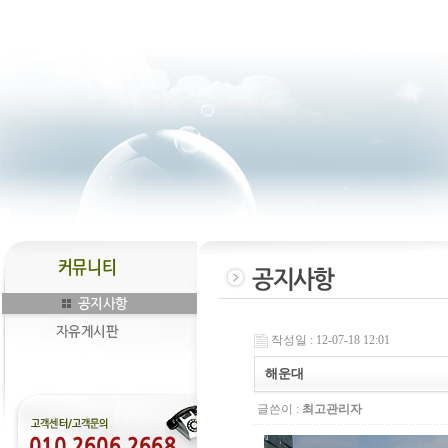
작성일 : 12-07-18 12:01
해운대
글쓴이 :
최고관리자